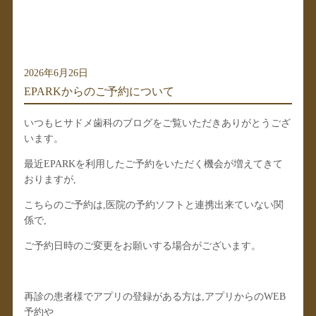
2026年6月26日
EPARKからのご予約について
いつもヒサドメ歯科のブログをご覧いただきありがとうござ
います。
最近EPARKを利用したご予約をいただく機会が増えてきて
おりますが,
こちらのご予約は,医院の予約ソフトと連携出来ていない関
係で,
ご予約日時のご変更をお願いする場合がございます。
再診の患者様でアプリの登録がある方は,アプリからのWEB
予約や