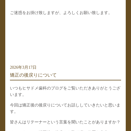
ご迷惑をお掛け致しますが、よろしくお願い致します。
2026年3月17日
矯正の後戻りについて
いつもヒサドメ歯科のブログをご覧いただきありがとうござ
います。
今回は矯正後の後戻りについてお話ししていきたいと思いま
す。
皆さんはリテーナーという言葉を聞いたことがありますか？