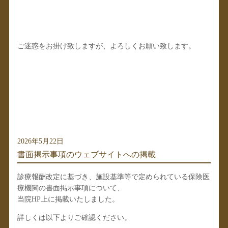
ご迷惑をお掛け致しますが、よろしくお願い致します。
2026年5月22日
書面掲示事項のウェブサイトへの掲載
診療報酬改定に基づき、施設基準等で定められている保険医
療機関の書面掲示事項について、
当院HP上に掲載いたしました。
詳しくは以下よりご確認ください。