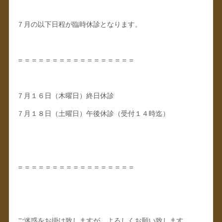
７月の以下日程が臨時休診となります。
＝＝＝＝＝＝＝＝＝＝＝＝＝＝＝＝＝
７月１６日（木曜日）終日休診
７月１８日（土曜日）午後休診（受付１４時迄）
＝＝＝＝＝＝＝＝＝＝＝＝＝＝＝＝＝
ご迷惑をお掛け致しますが、よろしくお願い致します。