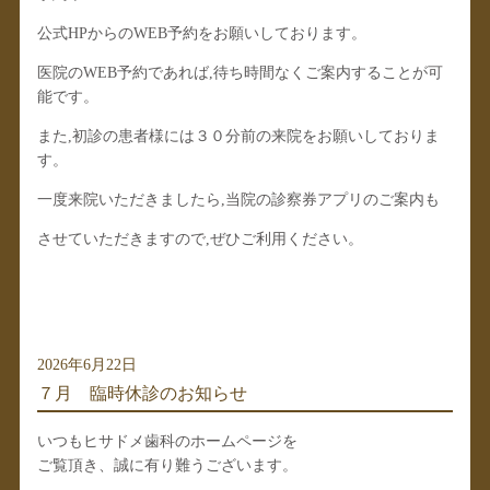
公式HPからのWEB予約をお願いしております。
医院のWEB予約であれば,待ち時間なくご案内することが可
能です。
また,初診の患者様には３０分前の来院をお願いしておりま
す。
一度来院いただきましたら,当院の診察券アプリのご案内も
させていただきますので,ぜひご利用ください。
2026年6月22日
７月 臨時休診のお知らせ
いつもヒサドメ歯科のホームページを
ご覧頂き、誠に有り難うございます。