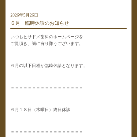
2026年5月26日
６月 臨時休診のお知らせ
いつもヒサドメ歯科のホームページを
ご覧頂き、誠に有り難うございます。
６月の以下日程が臨時休診となります。
＝＝＝＝＝＝＝＝＝＝＝＝＝＝＝＝＝
６月１８日（木曜日）終日休診
＝＝＝＝＝＝＝＝＝＝＝＝＝＝＝＝＝