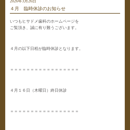
2026年3月26日
４月 臨時休診のお知らせ
いつもヒサドメ歯科のホームページを
ご覧頂き、誠に有り難うございます。
４月の以下日程が臨時休診となります。
＝＝＝＝＝＝＝＝＝＝＝＝＝＝＝＝＝
４月１６日（木曜日）終日休診
＝＝＝＝＝＝＝＝＝＝＝＝＝＝＝＝＝