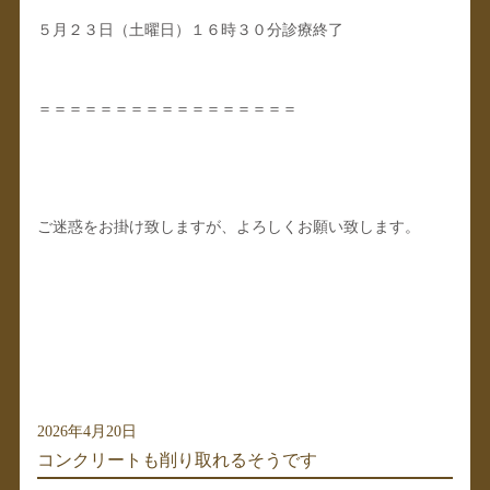
５月２３日（土曜日）１６時３０分診療終了
＝＝＝＝＝＝＝＝＝＝＝＝＝＝＝＝＝
ご迷惑をお掛け致しますが、よろしくお願い致します。
2026年4月20日
コンクリートも削り取れるそうです