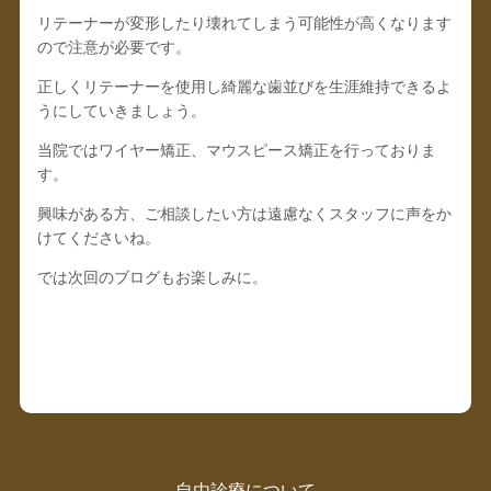
リテーナーが変形したり壊れてしまう可能性が高くなります
ので注意が必要です。
正しくリテーナーを使用し綺麗な歯並びを生涯維持できるよ
うにしていきましょう。
当院ではワイヤー矯正、マウスピース矯正を行っておりま
す。
興味がある方、ご相談したい方は遠慮なくスタッフに声をか
けてくださいね。
では次回のブログもお楽しみに。
自由診療について