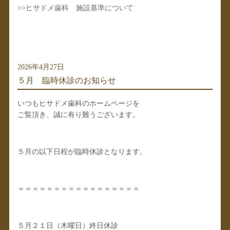
>>
ヒサドメ歯科 施設基準について
2026年4月27日
５月 臨時休診のお知らせ
いつもヒサドメ歯科のホームページを
ご覧頂き、誠に有り難うございます。
５月の以下日程が臨時休診となります。
＝＝＝＝＝＝＝＝＝＝＝＝＝＝＝＝＝
５月２１日（木曜日）終日休診