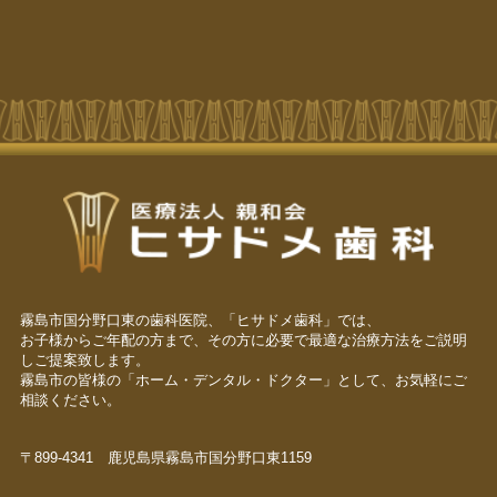
霧島市国分野口東の歯科医院、「ヒサドメ歯科」では、
お子様からご年配の方まで、その方に必要で最適な治療方法をご説明
しご提案致します。
霧島市の皆様の「ホーム・デンタル・ドクター」として、お気軽にご
相談ください。
〒899-4341 鹿児島県霧島市国分野口東1159