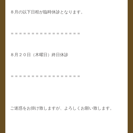
８月の以下日程が臨時休診となります。
＝＝＝＝＝＝＝＝＝＝＝＝＝＝＝＝＝
８月２０日（木曜日）終日休診
＝＝＝＝＝＝＝＝＝＝＝＝＝＝＝＝＝
ご迷惑をお掛け致しますが、よろしくお願い致します。