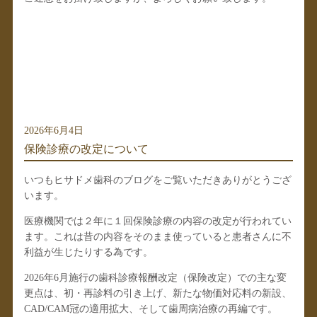
2026年6月4日
保険診療の改定について
いつもヒサドメ歯科のブログをご覧いただきありがとうござ
います。
医療機関では２年に１回保険診療の内容の改定が行われてい
ます。これは昔の内容をそのまま使っていると患者さんに不
利益が生じたりする為です。
2026年6月施行の歯科診療報酬改定（保険改定）
での主な変
更点は、初・再診料の引き上げ、新たな物価対応料の新設、
CAD/CAM冠の適用拡大、そして歯周病治療の再編です。