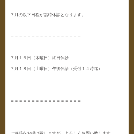
７月の以下日程が臨時休診となります。
＝＝＝＝＝＝＝＝＝＝＝＝＝＝＝＝＝
７月１６日（木曜日）終日休診
７月１８日（土曜日）午後休診（受付１４時迄）
＝＝＝＝＝＝＝＝＝＝＝＝＝＝＝＝＝
ご迷惑をお掛け致しますが、よろしくお願い致します。