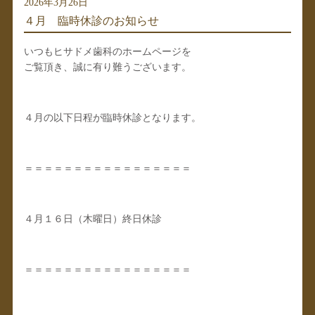
2026年3月26日
４月 臨時休診のお知らせ
いつもヒサドメ歯科のホームページを
ご覧頂き、誠に有り難うございます。
４月の以下日程が臨時休診となります。
＝＝＝＝＝＝＝＝＝＝＝＝＝＝＝＝＝
４月１６日（木曜日）終日休診
＝＝＝＝＝＝＝＝＝＝＝＝＝＝＝＝＝