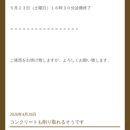
５月２３日（土曜日）１６時３０分診療終了
＝＝＝＝＝＝＝＝＝＝＝＝＝＝＝＝＝
ご迷惑をお掛け致しますが、よろしくお願い致します。
2026年4月20日
コンクリートも削り取れるそうです