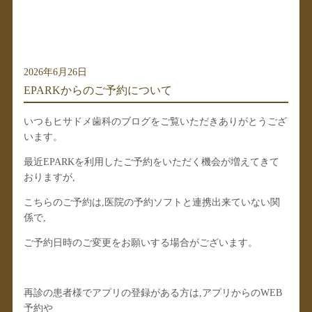
2026年6月26日
EPARKからのご予約について
いつもヒサドメ歯科のブログをご覧いただきありがとうござ
います。
最近EPARKを利用したご予約をいただく機会が増えてきて
おりますが,
こちらのご予約は,医院の予約ソフトと連携出来ていない関
係で,
ご予約日時のご変更をお願いする場合がございます。
再診の患者様でアプリの登録がある方は,アプリからのWEB
予約や