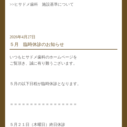
>>
ヒサドメ歯科 施設基準について
2026年4月27日
５月 臨時休診のお知らせ
いつもヒサドメ歯科のホームページを
ご覧頂き、誠に有り難うございます。
５月の以下日程が臨時休診となります。
＝＝＝＝＝＝＝＝＝＝＝＝＝＝＝＝＝
５月２１日（木曜日）終日休診