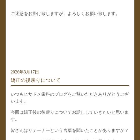
ご迷惑をお掛け致しますが、よろしくお願い致します。
2026年3月17日
矯正の後戻りについて
いつもヒサドメ歯科のブログをご覧いただきありがとうござ
います。
今回は矯正後の後戻りについてお話ししていきたいと思いま
す。
皆さんはリテーナーという言葉を聞いたことがありますか？