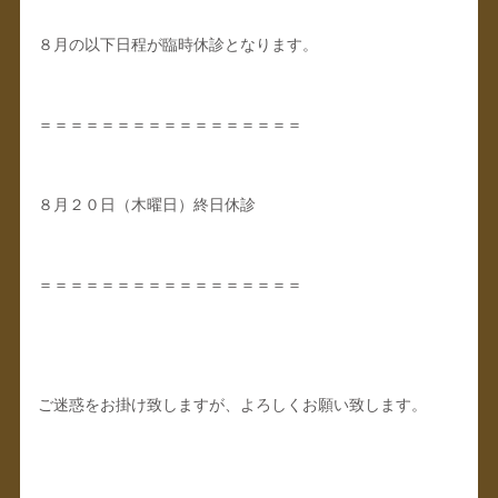
８月の以下日程が臨時休診となります。
＝＝＝＝＝＝＝＝＝＝＝＝＝＝＝＝＝
８月２０日（木曜日）終日休診
＝＝＝＝＝＝＝＝＝＝＝＝＝＝＝＝＝
ご迷惑をお掛け致しますが、よろしくお願い致します。