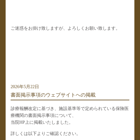
ご迷惑をお掛け致しますが、よろしくお願い致します。
2026年5月22日
書面掲示事項のウェブサイトへの掲載
診療報酬改定に基づき、施設基準等で定められている保険医
療機関の書面掲示事項について、
当院HP上に掲載いたしました。
詳しくは以下よりご確認ください。