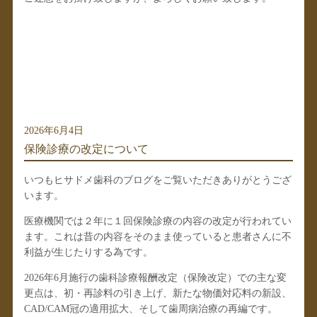
2026年6月4日
保険診療の改定について
いつもヒサドメ歯科のブログをご覧いただきありがとうござ
います。
医療機関では２年に１回保険診療の内容の改定が行われてい
ます。これは昔の内容をそのまま使っていると患者さんに不
利益が生じたりする為です。
2026年6月施行の歯科診療報酬改定（保険改定）
での主な変
更点は、初・再診料の引き上げ、新たな物価対応料の新設、
CAD/CAM冠の適用拡大、そして歯周病治療の再編です。