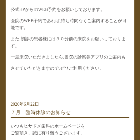
公式HPからのWEB予約をお願いしております。
医院のWEB予約であれば,待ち時間なくご案内することが可
能です。
また,初診の患者様には３０分前の来院をお願いしておりま
す。
一度来院いただきましたら,当院の診察券アプリのご案内も
させていただきますので,ぜひご利用ください。
2026年6月22日
７月 臨時休診のお知らせ
いつもヒサドメ歯科のホームページを
ご覧頂き、誠に有り難うございます。