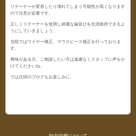
リテーナーが変形したり壊れてしまう可能性が高くなります
ので注意が必要です。
正しくリテーナーを使用し綺麗な歯並びを生涯維持できるよ
うにしていきましょう。
当院ではワイヤー矯正、マウスピース矯正を行っておりま
す。
興味がある方、ご相談したい方は遠慮なくスタッフに声をか
けてくださいね。
では次回のブログもお楽しみに。
自由診療について