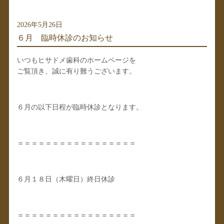
2026年5月26日
６月 臨時休診のお知らせ
いつもヒサドメ歯科のホームページを
ご覧頂き、誠に有り難うございます。
６月の以下日程が臨時休診となります。
＝＝＝＝＝＝＝＝＝＝＝＝＝＝＝＝＝
６月１８日（木曜日）終日休診
＝＝＝＝＝＝＝＝＝＝＝＝＝＝＝＝＝