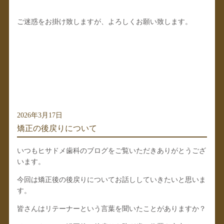
ご迷惑をお掛け致しますが、よろしくお願い致します。
2026年3月17日
矯正の後戻りについて
いつもヒサドメ歯科のブログをご覧いただきありがとうござ
います。
今回は矯正後の後戻りについてお話ししていきたいと思いま
す。
皆さんはリテーナーという言葉を聞いたことがありますか？