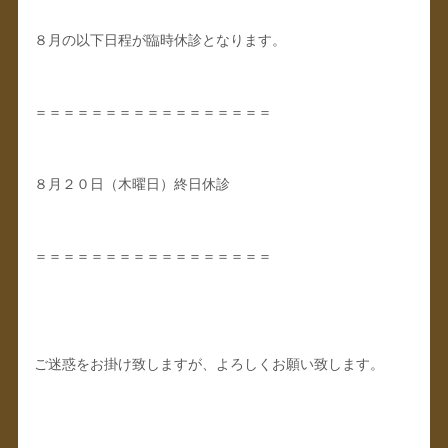
８月の以下日程が臨時休診となります。
＝＝＝＝＝＝＝＝＝＝＝＝＝＝＝＝＝
８月２０日（木曜日）終日休診
＝＝＝＝＝＝＝＝＝＝＝＝＝＝＝＝＝
ご迷惑をお掛け致しますが、よろしくお願い致します。