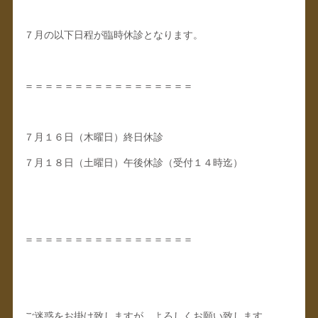
７月の以下日程が臨時休診となります。
＝＝＝＝＝＝＝＝＝＝＝＝＝＝＝＝＝
７月１６日（木曜日）終日休診
７月１８日（土曜日）午後休診（受付１４時迄）
＝＝＝＝＝＝＝＝＝＝＝＝＝＝＝＝＝
ご迷惑をお掛け致しますが、よろしくお願い致します。