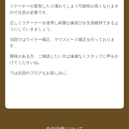
リテーナーが変形したり壊れてしまう可能性が高くなります
ので注意が必要です。
正しくリテーナーを使用し綺麗な歯並びを生涯維持できるよ
うにしていきましょう。
当院ではワイヤー矯正、マウスピース矯正を行っておりま
す。
興味がある方、ご相談したい方は遠慮なくスタッフに声をか
けてくださいね。
では次回のブログもお楽しみに。
自由診療について