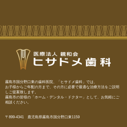
霧島市国分野口東の歯科医院、「ヒサドメ歯科」では、
お子様からご年配の方まで、その方に必要で最適な治療方法をご説明
しご提案致します。
霧島市の皆様の「ホーム・デンタル・ドクター」として、お気軽にご
相談ください。
〒899-4341 鹿児島県霧島市国分野口東1159