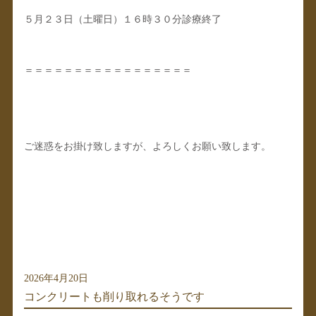
５月２３日（土曜日）１６時３０分診療終了
＝＝＝＝＝＝＝＝＝＝＝＝＝＝＝＝＝
ご迷惑をお掛け致しますが、よろしくお願い致します。
2026年4月20日
コンクリートも削り取れるそうです