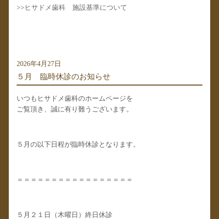
>>
ヒサドメ歯科 施設基準について
2026年4月27日
５月 臨時休診のお知らせ
いつもヒサドメ歯科のホームページを
ご覧頂き、誠に有り難うございます。
５月の以下日程が臨時休診となります。
＝＝＝＝＝＝＝＝＝＝＝＝＝＝＝＝＝
５月２１日（木曜日）終日休診