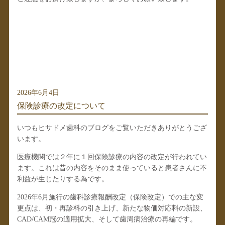
2026年6月4日
保険診療の改定について
いつもヒサドメ歯科のブログをご覧いただきありがとうござ
います。
医療機関では２年に１回保険診療の内容の改定が行われてい
ます。これは昔の内容をそのまま使っていると患者さんに不
利益が生じたりする為です。
2026年6月施行の歯科診療報酬改定（保険改定）
での主な変
更点は、初・再診料の引き上げ、新たな物価対応料の新設、
CAD/CAM冠の適用拡大、そして歯周病治療の再編です。