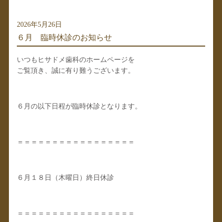
2026年5月26日
６月 臨時休診のお知らせ
いつもヒサドメ歯科のホームページを
ご覧頂き、誠に有り難うございます。
６月の以下日程が臨時休診となります。
＝＝＝＝＝＝＝＝＝＝＝＝＝＝＝＝＝
６月１８日（木曜日）終日休診
＝＝＝＝＝＝＝＝＝＝＝＝＝＝＝＝＝