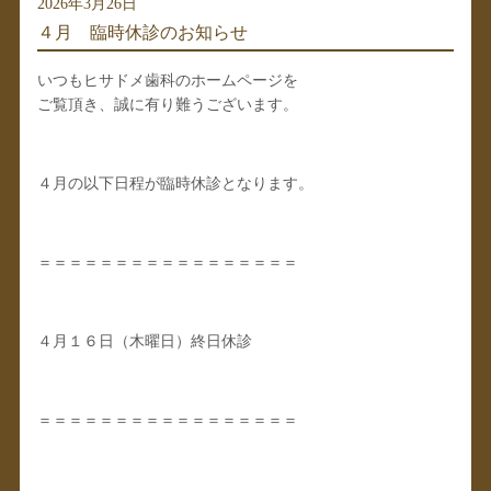
2026年3月26日
４月 臨時休診のお知らせ
いつもヒサドメ歯科のホームページを
ご覧頂き、誠に有り難うございます。
４月の以下日程が臨時休診となります。
＝＝＝＝＝＝＝＝＝＝＝＝＝＝＝＝＝
４月１６日（木曜日）終日休診
＝＝＝＝＝＝＝＝＝＝＝＝＝＝＝＝＝