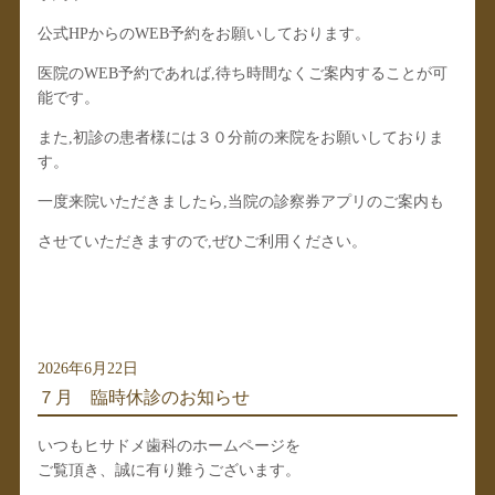
公式HPからのWEB予約をお願いしております。
医院のWEB予約であれば,待ち時間なくご案内することが可
能です。
また,初診の患者様には３０分前の来院をお願いしておりま
す。
一度来院いただきましたら,当院の診察券アプリのご案内も
させていただきますので,ぜひご利用ください。
2026年6月22日
７月 臨時休診のお知らせ
いつもヒサドメ歯科のホームページを
ご覧頂き、誠に有り難うございます。