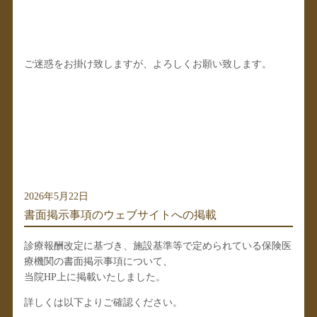
ご迷惑をお掛け致しますが、よろしくお願い致します。
2026年5月22日
書面掲示事項のウェブサイトへの掲載
診療報酬改定に基づき、施設基準等で定められている保険医
療機関の書面掲示事項について、
当院HP上に掲載いたしました。
詳しくは以下よりご確認ください。