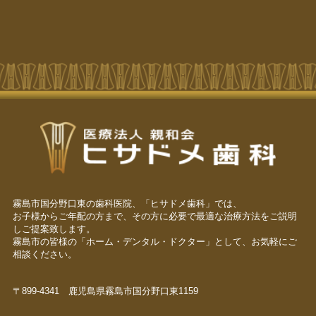
霧島市国分野口東の歯科医院、「ヒサドメ歯科」では、
お子様からご年配の方まで、その方に必要で最適な治療方法をご説明
しご提案致します。
霧島市の皆様の「ホーム・デンタル・ドクター」として、お気軽にご
相談ください。
〒899-4341 鹿児島県霧島市国分野口東1159