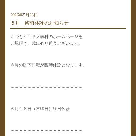
2026年5月26日
６月 臨時休診のお知らせ
いつもヒサドメ歯科のホームページを
ご覧頂き、誠に有り難うございます。
６月の以下日程が臨時休診となります。
＝＝＝＝＝＝＝＝＝＝＝＝＝＝＝＝＝
６月１８日（木曜日）終日休診
＝＝＝＝＝＝＝＝＝＝＝＝＝＝＝＝＝