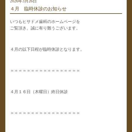
2026年3月26日
４月 臨時休診のお知らせ
いつもヒサドメ歯科のホームページを
ご覧頂き、誠に有り難うございます。
４月の以下日程が臨時休診となります。
＝＝＝＝＝＝＝＝＝＝＝＝＝＝＝＝＝
４月１６日（木曜日）終日休診
＝＝＝＝＝＝＝＝＝＝＝＝＝＝＝＝＝