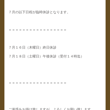
７月の以下日程が臨時休診となります。
＝＝＝＝＝＝＝＝＝＝＝＝＝＝＝＝＝
７月１６日（木曜日）終日休診
７月１８日（土曜日）午後休診（受付１４時迄）
＝＝＝＝＝＝＝＝＝＝＝＝＝＝＝＝＝
ご迷惑をお掛け致しますが、よろしくお願い致します。