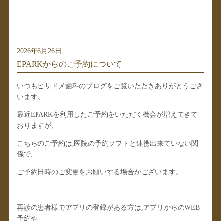
2026年6月26日
EPARKからのご予約について
いつもヒサドメ歯科のブログをご覧いただきありがとうござ
います。
最近EPARKを利用したご予約をいただく機会が増えてきて
おりますが,
こちらのご予約は,医院の予約ソフトと連携出来ていない関
係で,
ご予約日時のご変更をお願いする場合がございます。
再診の患者様でアプリの登録がある方は,アプリからのWEB
予約や