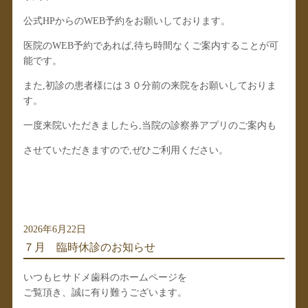
公式HPからのWEB予約をお願いしております。
医院のWEB予約であれば,待ち時間なくご案内することが可
能です。
また,初診の患者様には３０分前の来院をお願いしておりま
す。
一度来院いただきましたら,当院の診察券アプリのご案内も
させていただきますので,ぜひご利用ください。
2026年6月22日
７月 臨時休診のお知らせ
いつもヒサドメ歯科のホームページを
ご覧頂き、誠に有り難うございます。