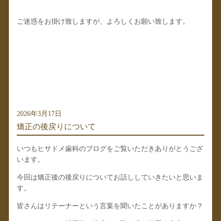
ご迷惑をお掛け致しますが、よろしくお願い致します。
2026年3月17日
矯正の後戻りについて
いつもヒサドメ歯科のブログをご覧いただきありがとうござ
います。
今回は矯正後の後戻りについてお話ししていきたいと思いま
す。
皆さんはリテーナーという言葉を聞いたことがありますか？