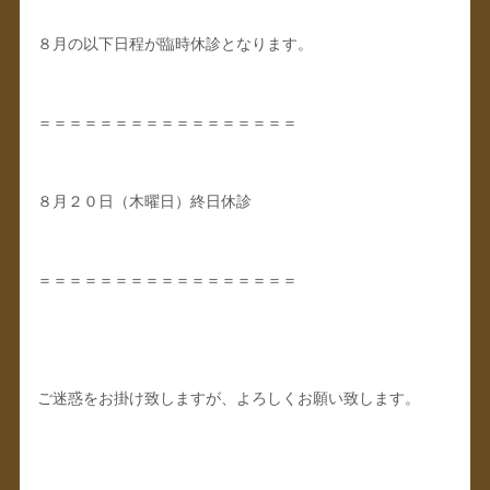
８月の以下日程が臨時休診となります。
＝＝＝＝＝＝＝＝＝＝＝＝＝＝＝＝＝
８月２０日（木曜日）終日休診
＝＝＝＝＝＝＝＝＝＝＝＝＝＝＝＝＝
ご迷惑をお掛け致しますが、よろしくお願い致します。