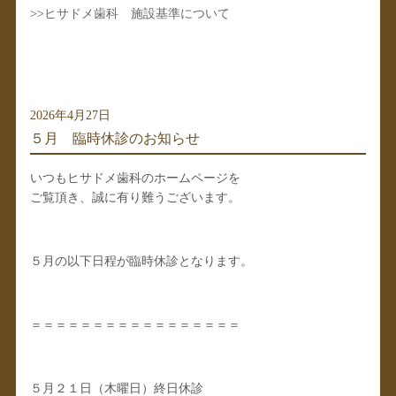
>>
ヒサドメ歯科 施設基準について
2026年4月27日
５月 臨時休診のお知らせ
いつもヒサドメ歯科のホームページを
ご覧頂き、誠に有り難うございます。
５月の以下日程が臨時休診となります。
＝＝＝＝＝＝＝＝＝＝＝＝＝＝＝＝＝
５月２１日（木曜日）終日休診