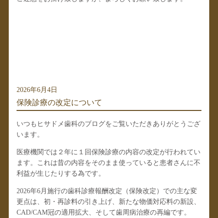
2026年6月4日
保険診療の改定について
いつもヒサドメ歯科のブログをご覧いただきありがとうござ
います。
医療機関では２年に１回保険診療の内容の改定が行われてい
ます。これは昔の内容をそのまま使っていると患者さんに不
利益が生じたりする為です。
2026年6月施行の歯科診療報酬改定（保険改定）
での主な変
更点は、初・再診料の引き上げ、新たな物価対応料の新設、
CAD/CAM冠の適用拡大、そして歯周病治療の再編です。