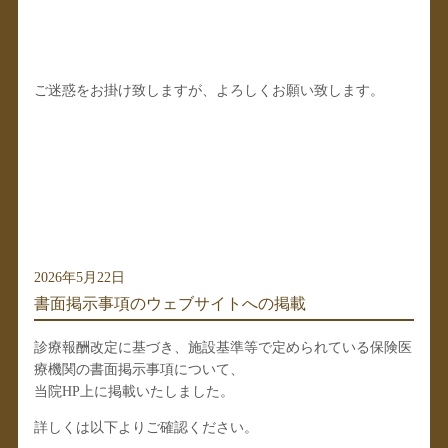
ご迷惑をお掛け致しますが、よろしくお願い致します。
2026年5月22日
書面掲示事項のウェブサイトへの掲載
診療報酬改定に基づき、施設基準等で定められている保険医
療機関の書面掲示事項について、
当院HP上に掲載いたしました。
詳しくは以下よりご確認ください。