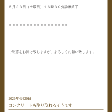
５月２３日（土曜日）１６時３０分診療終了
＝＝＝＝＝＝＝＝＝＝＝＝＝＝＝＝＝
ご迷惑をお掛け致しますが、よろしくお願い致します。
2026年4月20日
コンクリートも削り取れるそうです