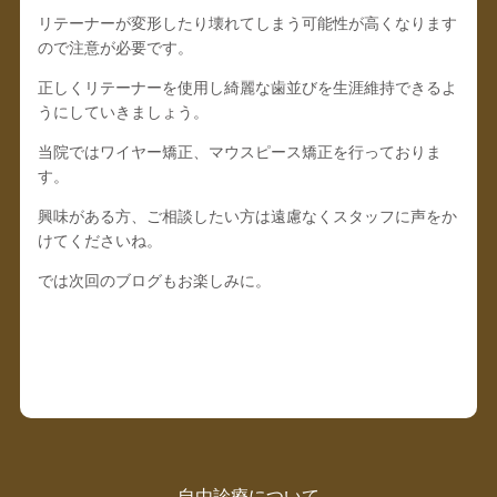
リテーナーが変形したり壊れてしまう可能性が高くなります
ので注意が必要です。
正しくリテーナーを使用し綺麗な歯並びを生涯維持できるよ
うにしていきましょう。
当院ではワイヤー矯正、マウスピース矯正を行っておりま
す。
興味がある方、ご相談したい方は遠慮なくスタッフに声をか
けてくださいね。
では次回のブログもお楽しみに。
自由診療について