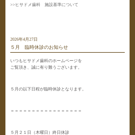
>>
ヒサドメ歯科 施設基準について
2026年4月27日
５月 臨時休診のお知らせ
いつもヒサドメ歯科のホームページを
ご覧頂き、誠に有り難うございます。
５月の以下日程が臨時休診となります。
＝＝＝＝＝＝＝＝＝＝＝＝＝＝＝＝＝
５月２１日（木曜日）終日休診