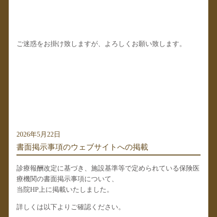
ご迷惑をお掛け致しますが、よろしくお願い致します。
2026年5月22日
書面掲示事項のウェブサイトへの掲載
診療報酬改定に基づき、施設基準等で定められている保険医
療機関の書面掲示事項について、
当院HP上に掲載いたしました。
詳しくは以下よりご確認ください。