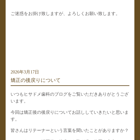
ご迷惑をお掛け致しますが、よろしくお願い致します。
2026年3月17日
矯正の後戻りについて
いつもヒサドメ歯科のブログをご覧いただきありがとうござ
います。
今回は矯正後の後戻りについてお話ししていきたいと思いま
す。
皆さんはリテーナーという言葉を聞いたことがありますか？