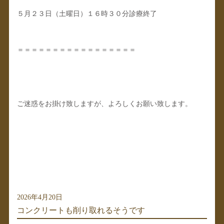
５月２３日（土曜日）１６時３０分診療終了
＝＝＝＝＝＝＝＝＝＝＝＝＝＝＝＝＝
ご迷惑をお掛け致しますが、よろしくお願い致します。
2026年4月20日
コンクリートも削り取れるそうです