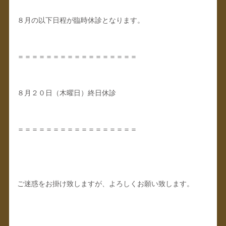
８月の以下日程が臨時休診となります。
＝＝＝＝＝＝＝＝＝＝＝＝＝＝＝＝＝
８月２０日（木曜日）終日休診
＝＝＝＝＝＝＝＝＝＝＝＝＝＝＝＝＝
ご迷惑をお掛け致しますが、よろしくお願い致します。