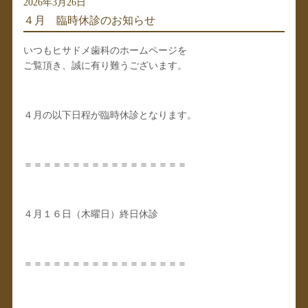
2026年3月26日
４月 臨時休診のお知らせ
いつもヒサドメ歯科のホームページを
ご覧頂き、誠に有り難うございます。
４月の以下日程が臨時休診となります。
＝＝＝＝＝＝＝＝＝＝＝＝＝＝＝＝＝
４月１６日（木曜日）終日休診
＝＝＝＝＝＝＝＝＝＝＝＝＝＝＝＝＝