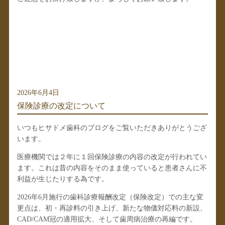
2026年6月4日
保険診療の改定について
いつもヒサドメ歯科のブログをご覧いただきありがとうござ
います。
医療機関では２年に１回保険診療の内容の改定が行われてい
ます。これは昔の内容をそのまま使っていると患者さんに不
利益が生じたりする為です。
2026年6月施行の歯科診療報酬改定（保険改定）
での主な変
更点は、初・再診料の引き上げ、新たな物価対応料の新設、
CAD/CAM冠の適用拡大、そして歯周病治療の再編です。