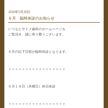
2026年5月26日
６月 臨時休診のお知らせ
いつもヒサドメ歯科のホームページを
ご覧頂き、誠に有り難うございます。
６月の以下日程が臨時休診となります。
＝＝＝＝＝＝＝＝＝＝＝＝＝＝＝＝＝
６月１８日（木曜日）終日休診
＝＝＝＝＝＝＝＝＝＝＝＝＝＝＝＝＝