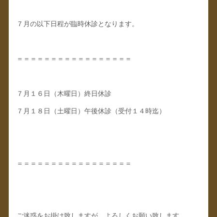
７月の以下日程が臨時休診となります。
＝＝＝＝＝＝＝＝＝＝＝＝＝＝＝＝＝
７月１６日（木曜日）終日休診
７月１８日（土曜日）午後休診（受付１４時迄）
＝＝＝＝＝＝＝＝＝＝＝＝＝＝＝＝＝
ご迷惑をお掛け致しますが、よろしくお願い致します。