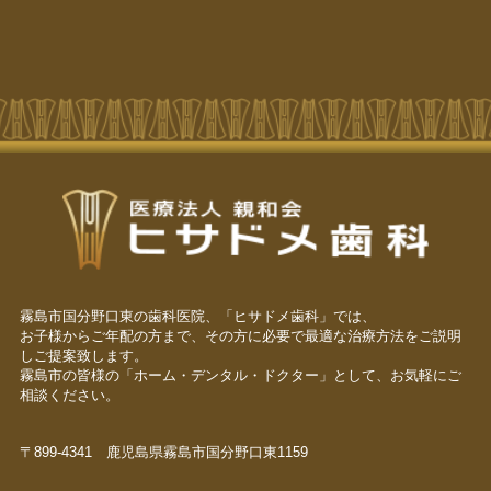
霧島市国分野口東の歯科医院、「ヒサドメ歯科」では、
お子様からご年配の方まで、その方に必要で最適な治療方法をご説明
しご提案致します。
霧島市の皆様の「ホーム・デンタル・ドクター」として、お気軽にご
相談ください。
〒899-4341 鹿児島県霧島市国分野口東1159