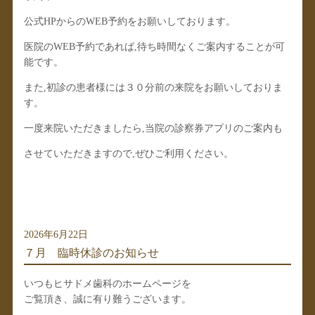
公式HPからのWEB予約をお願いしております。
医院のWEB予約であれば,待ち時間なくご案内することが可
能です。
また,初診の患者様には３０分前の来院をお願いしておりま
す。
一度来院いただきましたら,当院の診察券アプリのご案内も
させていただきますので,ぜひご利用ください。
2026年6月22日
７月 臨時休診のお知らせ
いつもヒサドメ歯科のホームページを
ご覧頂き、誠に有り難うございます。