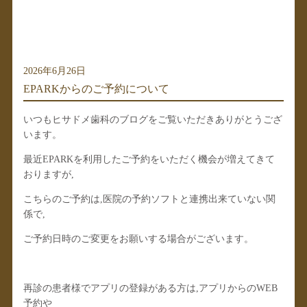
2026年6月26日
EPARKからのご予約について
いつもヒサドメ歯科のブログをご覧いただきありがとうござ
います。
最近EPARKを利用したご予約をいただく機会が増えてきて
おりますが,
こちらのご予約は,医院の予約ソフトと連携出来ていない関
係で,
ご予約日時のご変更をお願いする場合がございます。
再診の患者様でアプリの登録がある方は,アプリからのWEB
予約や