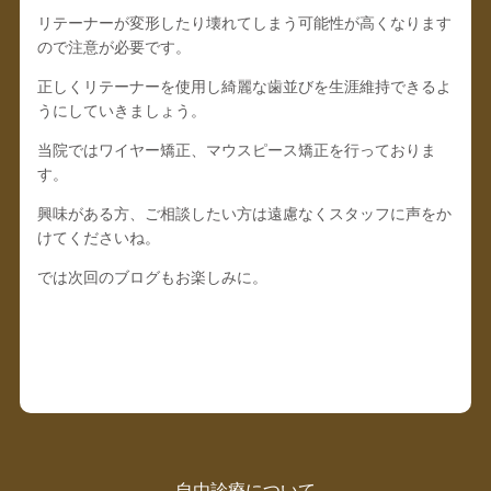
リテーナーが変形したり壊れてしまう可能性が高くなります
ので注意が必要です。
正しくリテーナーを使用し綺麗な歯並びを生涯維持できるよ
うにしていきましょう。
当院ではワイヤー矯正、マウスピース矯正を行っておりま
す。
興味がある方、ご相談したい方は遠慮なくスタッフに声をか
けてくださいね。
では次回のブログもお楽しみに。
自由診療について