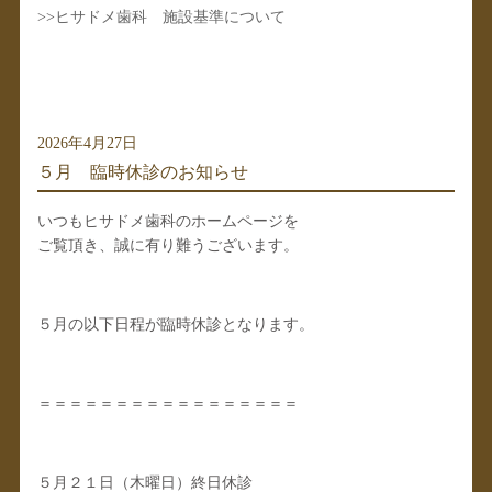
>>
ヒサドメ歯科 施設基準について
2026年4月27日
５月 臨時休診のお知らせ
いつもヒサドメ歯科のホームページを
ご覧頂き、誠に有り難うございます。
５月の以下日程が臨時休診となります。
＝＝＝＝＝＝＝＝＝＝＝＝＝＝＝＝＝
５月２１日（木曜日）終日休診