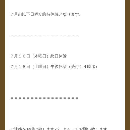
７月の以下日程が臨時休診となります。
＝＝＝＝＝＝＝＝＝＝＝＝＝＝＝＝＝
７月１６日（木曜日）終日休診
７月１８日（土曜日）午後休診（受付１４時迄）
＝＝＝＝＝＝＝＝＝＝＝＝＝＝＝＝＝
ご迷惑をお掛け致しますが、よろしくお願い致します。