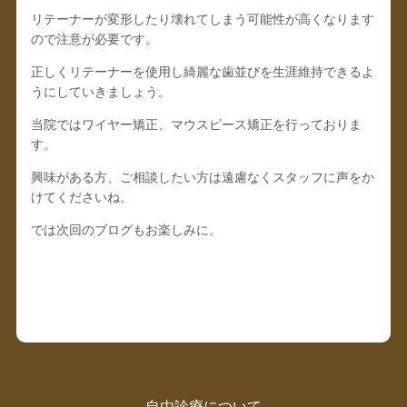
リテーナーが変形したり壊れてしまう可能性が高くなります
ので注意が必要です。
正しくリテーナーを使用し綺麗な歯並びを生涯維持できるよ
うにしていきましょう。
当院ではワイヤー矯正、マウスピース矯正を行っておりま
す。
興味がある方、ご相談したい方は遠慮なくスタッフに声をか
けてくださいね。
では次回のブログもお楽しみに。
自由診療について