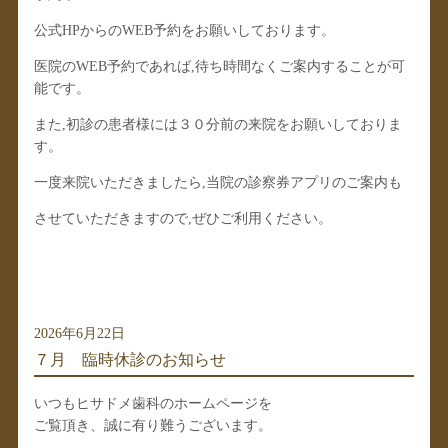
公式HPからのWEB予約をお願いしております。
医院のWEB予約であれば,待ち時間なくご案内することが可
能です。
また,初診の患者様には３０分前の来院をお願いしておりま
す。
一度来院いただきましたら,当院の診察券アプリのご案内も
させていただきますので,ぜひご利用ください。
2026年6月22日
７月 臨時休診のお知らせ
いつもヒサドメ歯科のホームページを
ご覧頂き、誠に有り難うございます。