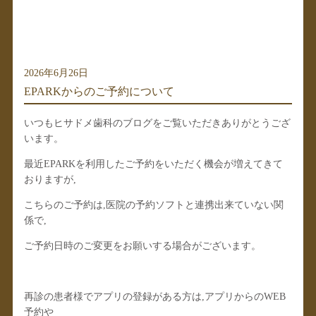
2026年6月26日
EPARKからのご予約について
いつもヒサドメ歯科のブログをご覧いただきありがとうござ
います。
最近EPARKを利用したご予約をいただく機会が増えてきて
おりますが,
こちらのご予約は,医院の予約ソフトと連携出来ていない関
係で,
ご予約日時のご変更をお願いする場合がございます。
再診の患者様でアプリの登録がある方は,アプリからのWEB
予約や