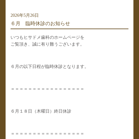
2026年5月26日
６月 臨時休診のお知らせ
いつもヒサドメ歯科のホームページを
ご覧頂き、誠に有り難うございます。
６月の以下日程が臨時休診となります。
＝＝＝＝＝＝＝＝＝＝＝＝＝＝＝＝＝
６月１８日（木曜日）終日休診
＝＝＝＝＝＝＝＝＝＝＝＝＝＝＝＝＝