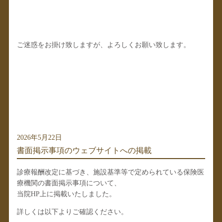
ご迷惑をお掛け致しますが、よろしくお願い致します。
2026年5月22日
書面掲示事項のウェブサイトへの掲載
診療報酬改定に基づき、施設基準等で定められている保険医
療機関の書面掲示事項について、
当院HP上に掲載いたしました。
詳しくは以下よりご確認ください。