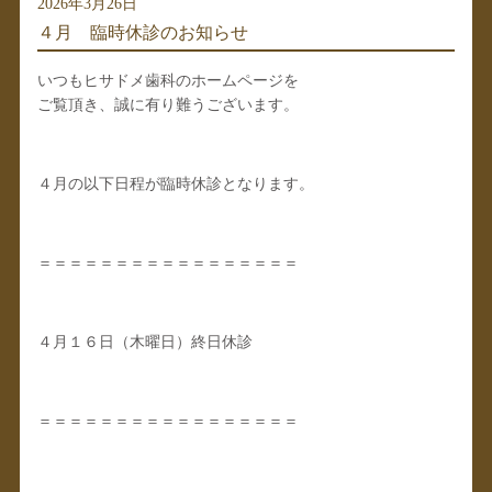
2026年3月26日
４月 臨時休診のお知らせ
いつもヒサドメ歯科のホームページを
ご覧頂き、誠に有り難うございます。
４月の以下日程が臨時休診となります。
＝＝＝＝＝＝＝＝＝＝＝＝＝＝＝＝＝
４月１６日（木曜日）終日休診
＝＝＝＝＝＝＝＝＝＝＝＝＝＝＝＝＝