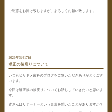
ご迷惑をお掛け致しますが、よろしくお願い致します。
2026年3月17日
矯正の後戻りについて
いつもヒサドメ歯科のブログをご覧いただきありがとうござ
います。
今回は矯正後の後戻りについてお話ししていきたいと思いま
す。
皆さんはリテーナーという言葉を聞いたことがありますか？