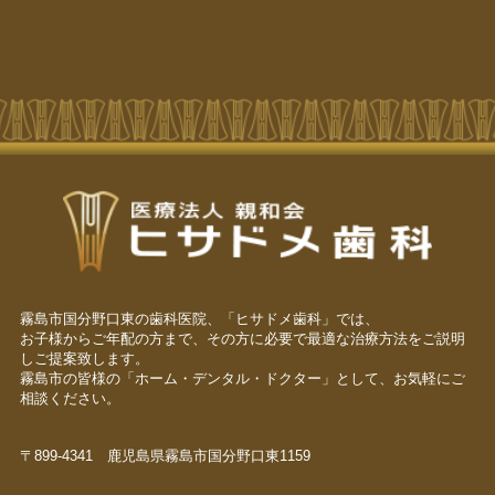
霧島市国分野口東の歯科医院、「ヒサドメ歯科」では、
お子様からご年配の方まで、その方に必要で最適な治療方法をご説明
しご提案致します。
霧島市の皆様の「ホーム・デンタル・ドクター」として、お気軽にご
相談ください。
〒899-4341 鹿児島県霧島市国分野口東1159