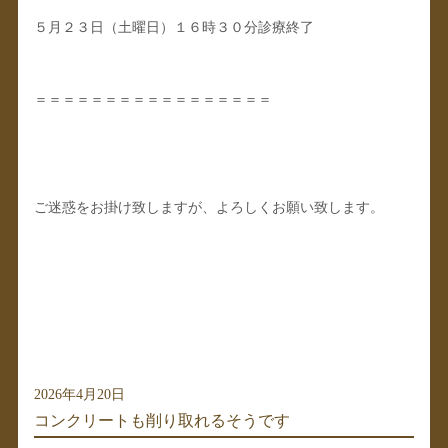
５月２３日（土曜日）１６時３０分診療終了
＝＝＝＝＝＝＝＝＝＝＝＝＝＝＝＝＝
ご迷惑をお掛け致しますが、よろしくお願い致します。
2026年4月20日
コンクリートも削り取れるそうです