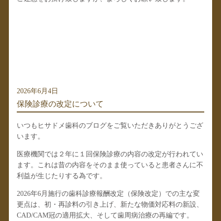
2026年6月4日
保険診療の改定について
いつもヒサドメ歯科のブログをご覧いただきありがとうござ
います。
医療機関では２年に１回保険診療の内容の改定が行われてい
ます。これは昔の内容をそのまま使っていると患者さんに不
利益が生じたりする為です。
2026年6月施行の歯科診療報酬改定（保険改定）
での主な変
更点は、初・再診料の引き上げ、新たな物価対応料の新設、
CAD/CAM冠の適用拡大、そして歯周病治療の再編です。