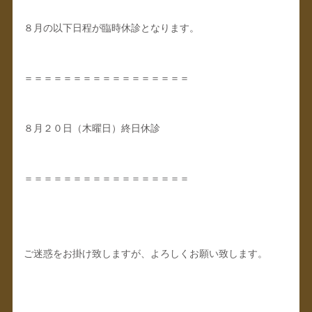
８月の以下日程が臨時休診となります。
＝＝＝＝＝＝＝＝＝＝＝＝＝＝＝＝＝
８月２０日（木曜日）終日休診
＝＝＝＝＝＝＝＝＝＝＝＝＝＝＝＝＝
ご迷惑をお掛け致しますが、よろしくお願い致します。