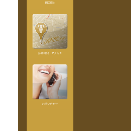
医院紹介
診療時間・アクセス
お問い合わせ