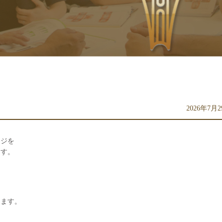
2026年7月
ージを
ます。
ります。