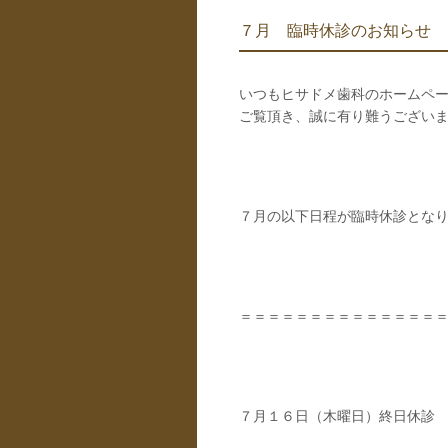
７月 臨時休診のお知らせ
いつもヒサドメ歯科のホームペ
ご覧頂き、誠に有り難うござい
７月の以下日程が臨時休診とな
＝＝＝＝＝＝＝＝＝＝＝＝＝＝
７月１６日（木曜日）終日休診