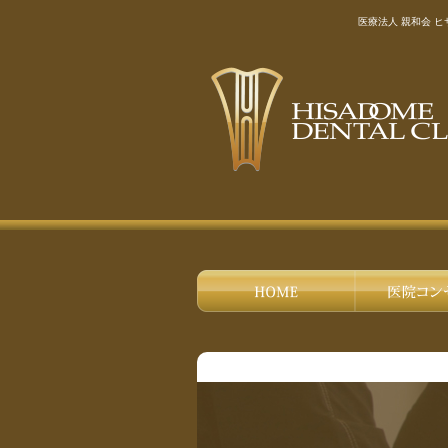
医療法人 親和会 