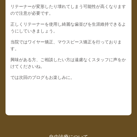
リテーナーが変形したり壊れてしまう可能性が高くなります
ので注意が必要です。
正しくリテーナーを使用し綺麗な歯並びを生涯維持できるよ
うにしていきましょう。
当院ではワイヤー矯正、マウスピース矯正を行っておりま
す。
興味がある方、ご相談したい方は遠慮なくスタッフに声をか
けてくださいね。
では次回のブログもお楽しみに。
自由診療について