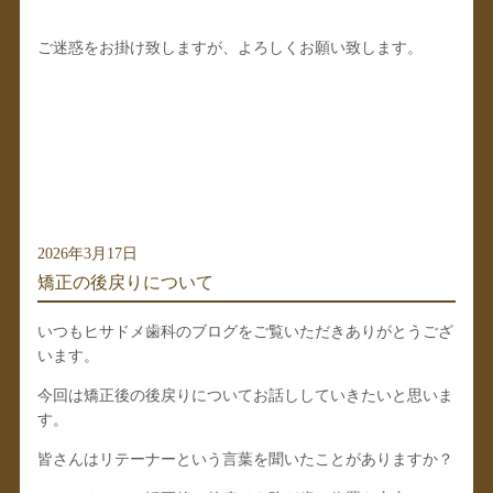
ご迷惑をお掛け致しますが、よろしくお願い致します。
2026年3月17日
矯正の後戻りについて
いつもヒサドメ歯科のブログをご覧いただきありがとうござ
います。
今回は矯正後の後戻りについてお話ししていきたいと思いま
す。
皆さんはリテーナーという言葉を聞いたことがありますか？