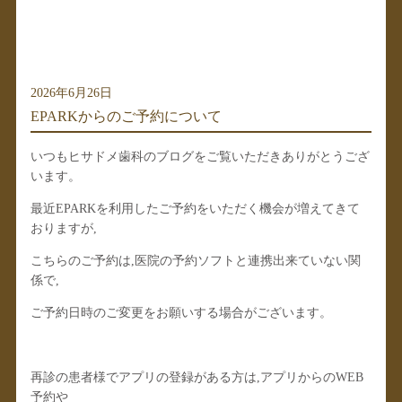
2026年6月26日
EPARKからのご予約について
いつもヒサドメ歯科のブログをご覧いただきありがとうござ
います。
最近EPARKを利用したご予約をいただく機会が増えてきて
おりますが,
こちらのご予約は,医院の予約ソフトと連携出来ていない関
係で,
ご予約日時のご変更をお願いする場合がございます。
再診の患者様でアプリの登録がある方は,アプリからのWEB
予約や