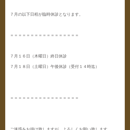
７月の以下日程が臨時休診となります。
＝＝＝＝＝＝＝＝＝＝＝＝＝＝＝＝＝
７月１６日（木曜日）終日休診
７月１８日（土曜日）午後休診（受付１４時迄）
＝＝＝＝＝＝＝＝＝＝＝＝＝＝＝＝＝
ご迷惑をお掛け致しますが、よろしくお願い致します。