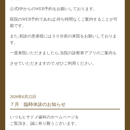
公式HPからのWEB予約をお願いしております。
医院のWEB予約であれば,待ち時間なくご案内することが可
能です。
また,初診の患者様には３０分前の来院をお願いしておりま
す。
一度来院いただきましたら,当院の診察券アプリのご案内も
させていただきますので,ぜひご利用ください。
2026年6月22日
７月 臨時休診のお知らせ
いつもヒサドメ歯科のホームページを
ご覧頂き、誠に有り難うございます。