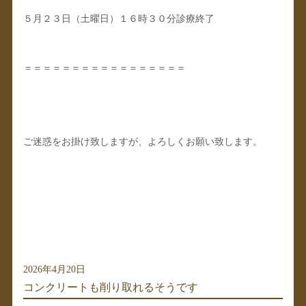
５月２３日（土曜日）１６時３０分診療終了
＝＝＝＝＝＝＝＝＝＝＝＝＝＝＝＝＝
ご迷惑をお掛け致しますが、よろしくお願い致します。
2026年4月20日
コンクリートも削り取れるそうです