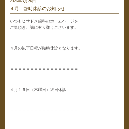
2026年3月26日
４月 臨時休診のお知らせ
いつもヒサドメ歯科のホームページを
ご覧頂き、誠に有り難うございます。
４月の以下日程が臨時休診となります。
＝＝＝＝＝＝＝＝＝＝＝＝＝＝＝＝＝
４月１６日（木曜日）終日休診
＝＝＝＝＝＝＝＝＝＝＝＝＝＝＝＝＝