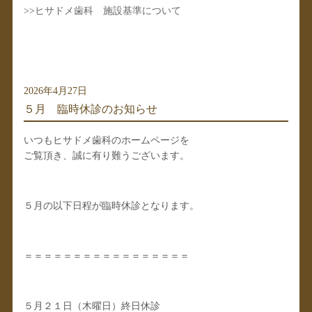
>>
ヒサドメ歯科 施設基準について
2026年4月27日
５月 臨時休診のお知らせ
いつもヒサドメ歯科のホームページを
ご覧頂き、誠に有り難うございます。
５月の以下日程が臨時休診となります。
＝＝＝＝＝＝＝＝＝＝＝＝＝＝＝＝＝
５月２１日（木曜日）終日休診