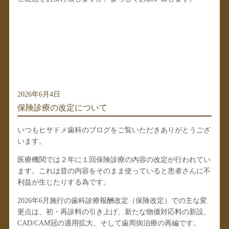
2026年6月4日
保険診療の改定について
いつもヒサドメ歯科のブログをご覧いただきありがとうござ
います。
医療機関では２年に１回保険診療の内容の改定が行われてい
ます。これは昔の内容をそのまま使っていると患者さんに不
利益が生じたりする為です。
2026年6月施行の歯科診療報酬改定（保険改定）
での主な変
更点は、初・再診料の引き上げ、新たな物価対応料の新設、
CAD/CAM冠の適用拡大、そして歯周病治療の再編です。