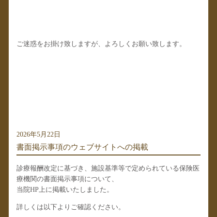
ご迷惑をお掛け致しますが、よろしくお願い致します。
2026年5月22日
書面掲示事項のウェブサイトへの掲載
診療報酬改定に基づき、施設基準等で定められている保険医
療機関の書面掲示事項について、
当院HP上に掲載いたしました。
詳しくは以下よりご確認ください。