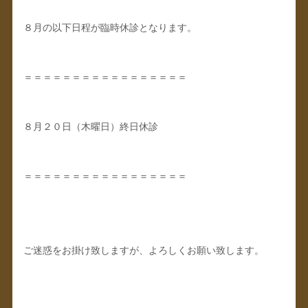
８月の以下日程が臨時休診となります。
＝＝＝＝＝＝＝＝＝＝＝＝＝＝＝＝＝
８月２０日（木曜日）終日休診
＝＝＝＝＝＝＝＝＝＝＝＝＝＝＝＝＝
ご迷惑をお掛け致しますが、よろしくお願い致します。