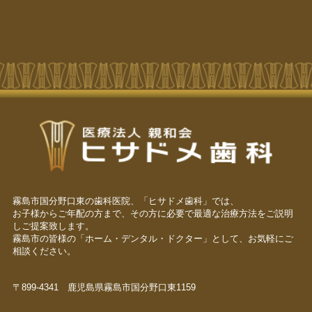
霧島市国分野口東の歯科医院、「ヒサドメ歯科」では、
お子様からご年配の方まで、その方に必要で最適な治療方法をご説明
しご提案致します。
霧島市の皆様の「ホーム・デンタル・ドクター」として、お気軽にご
相談ください。
〒899-4341 鹿児島県霧島市国分野口東1159