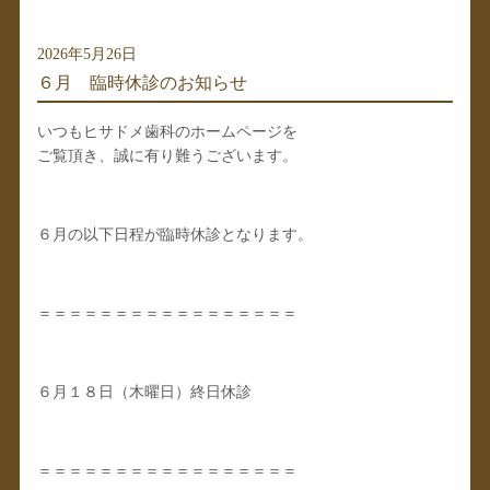
2026年5月26日
６月 臨時休診のお知らせ
いつもヒサドメ歯科のホームページを
ご覧頂き、誠に有り難うございます。
６月の以下日程が臨時休診となります。
＝＝＝＝＝＝＝＝＝＝＝＝＝＝＝＝＝
６月１８日（木曜日）終日休診
＝＝＝＝＝＝＝＝＝＝＝＝＝＝＝＝＝